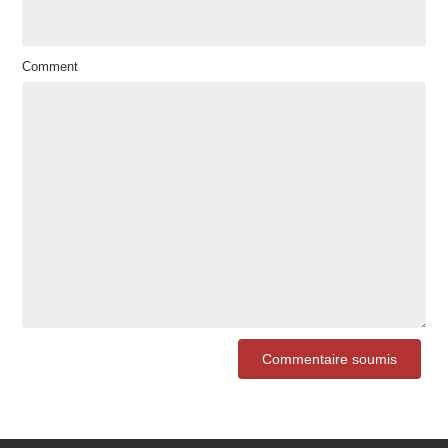
Comment