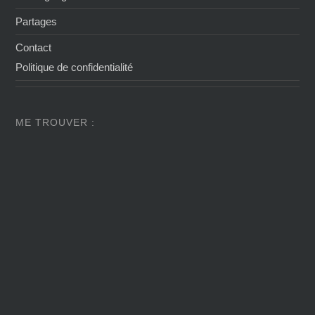
Partages
Contact
Politique de confidentialité
ME TROUVER :