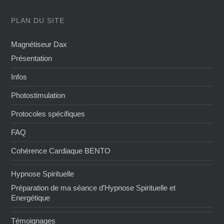
PLAN DU SITE
Magnétiseur Dax
Présentation
Infos
Photostimulation
Protocoles spécifiques
FAQ
Cohérence Cardiaque BENTO
Hypnose Spirituelle
Préparation de ma séance d’Hypnose Spirituelle et
Energétique
Témoignages