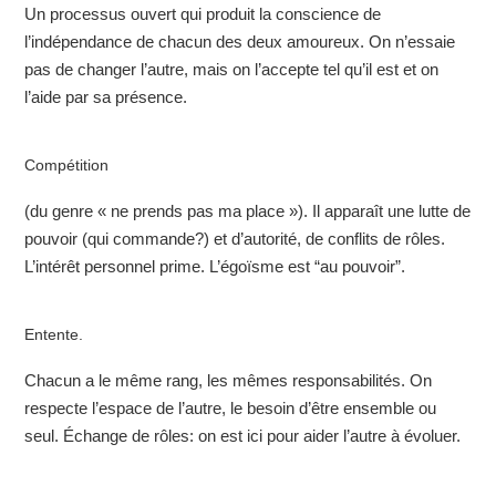
Un processus ouvert qui produit la conscience de
l’indépendance de chacun des deux amoureux. On n’essaie
pas de changer l’autre, mais on l’accepte tel qu’il est et on
l’aide par sa présence.
Compétition
(du genre « ne prends pas ma place »). Il apparaît une lutte de
pouvoir (qui commande?) et d’autorité, de conflits de rôles.
L’intérêt personnel prime. L’égoïsme est “au pouvoir”.
Entente.
Chacun a le même rang, les mêmes responsabilités. On
respecte l’espace de l’autre, le besoin d’être ensemble ou
seul. Échange de rôles: on est ici pour aider l’autre à évoluer.