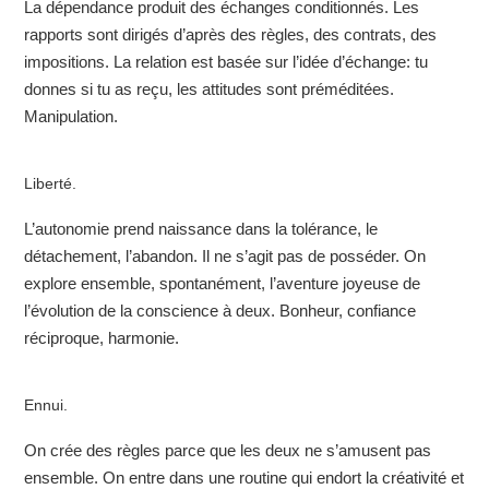
La dépendance produit des échanges conditionnés. Les
rapports sont dirigés d’après des règles, des contrats, des
impositions. La relation est basée sur l’idée d’échange: tu
donnes si tu as reçu, les attitudes sont préméditées.
Manipulation.
Liberté.
L’autonomie prend naissance dans la tolérance, le
détachement, l’abandon. Il ne s’agit pas de posséder. On
explore ensemble, spontanément, l’aventure joyeuse de
l’évolution de la conscience à deux. Bonheur, confiance
réciproque, harmonie.
Ennui.
On crée des règles parce que les deux ne s’amusent pas
ensemble. On entre dans une routine qui endort la créativité et