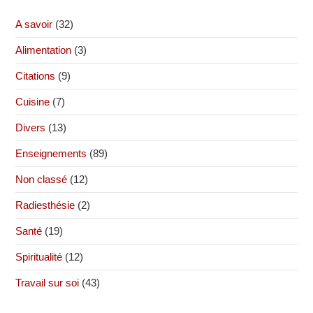
A savoir
(32)
Alimentation
(3)
Citations
(9)
Cuisine
(7)
Divers
(13)
Enseignements
(89)
Non classé
(12)
Radiesthésie
(2)
Santé
(19)
Spiritualité
(12)
Travail sur soi
(43)