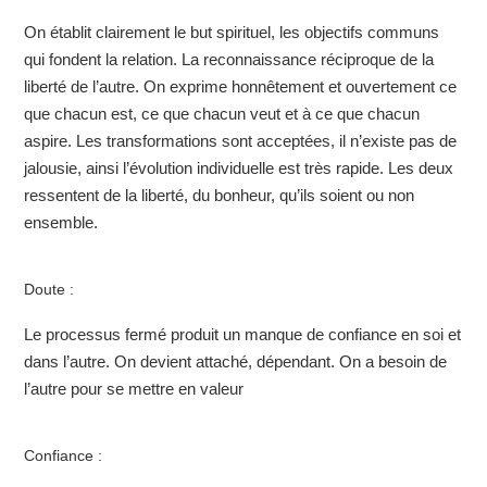
On établit clairement le but spirituel, les objectifs communs
qui fondent la relation. La reconnaissance réciproque de la
liberté de l’autre. On exprime honnêtement et ouvertement ce
que chacun est, ce que chacun veut et à ce que chacun
aspire. Les transformations sont acceptées, il n’existe pas de
jalousie, ainsi l’évolution individuelle est très rapide. Les deux
ressentent de la liberté, du bonheur, qu’ils soient ou non
ensemble.
Doute :
Le processus fermé produit un manque de confiance en soi et
dans l’autre. On devient attaché, dépendant. On a besoin de
l’autre pour se mettre en valeur
Confiance :