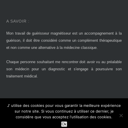
A SAVOIR :
Mon travail de guérisseur magnétiseur est un accompagnement à la
guérison, il doit être considéré comme un complément thérapeutique
et non comme une alternative à la médecine classique.
Chaque personne souhaitant me rencontrer doit avoir vu au préalable
son médecin pour un diagnostic et s'engage à poursuivre son
traitement médical.
J' utilise des cookies pour vous garantir la meilleure expérience
sur notre site. Si vous continuez à utiliser ce dernier, je
Création :
Bentoconception.com
2015 - Tout droits réservés
considére que vous acceptez l'utilisation des cookies.
Ok