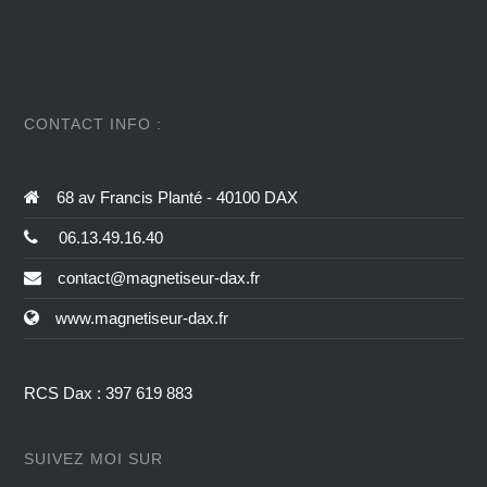
CONTACT INFO :
68 av Francis Planté - 40100 DAX
06.13.49.16.40
contact@magnetiseur-dax.fr
www.magnetiseur-dax.fr
RCS Dax : 397 619 883
SUIVEZ MOI SUR