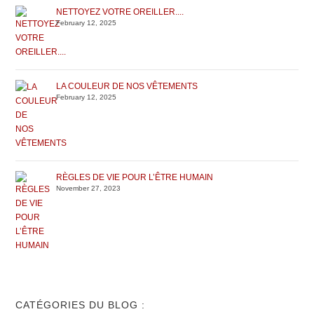
NETTOYEZ VOTRE OREILLER....
February 12, 2025
LA COULEUR DE NOS VÊTEMENTS
February 12, 2025
RÈGLES DE VIE POUR L’ÊTRE HUMAIN
November 27, 2023
CATÉGORIES DU BLOG :