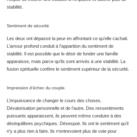
stabilité.
Sentiment de sécurité.
Les deux ont dépassé la peur en affrontant ce qu’elle cachait.
L’amour profond conduit à l’apparition du sentiment de
stabilité. Il est possible que le désir de fonder une famille
apparaisse, mais parce qu’ils sont arrivés à une stabilité. La
fusion spirituelle confère le sentiment supérieur de la sécurité.
Impression d’échec du couple.
L’impuissance de changer le cours des choses.
Dévalorisation personnelle et de l’autre. Des ressentiments
puissants apparaissent, ils peuvent même conduire à des
déséquilibres psychiques. Désespoir. Ils ont le sentiment qu’il
n’y a plus rien à faire. Ils n’entrevoient plus de voie pour