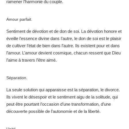
ramener l’harmonie du couple.
Amour parfait.
Sentiment de dévotion et de don de soi. La dévotion honore et
éveille l’essence divine dans l’autre, le don de soi est le plaisir
de cultiver l’état de bien dans l’autre. Ils existent pour et dans
l’amour. L’amour devient cosmique, chacun ressent que Dieu
l’aime à travers l’être aimé.
Séparation.
La seule solution qui apparaisse est la séparation, le divorce.
Ils vivent le désespoir et le sentiment aigu de la solitude, qui
peut être pourtant l’occasion d’une transformation, d’une
découverte possible de l’autonomie et de la liberté.
Unité.