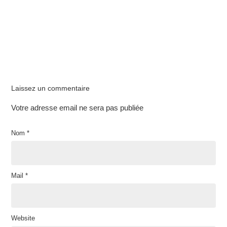
Laissez un commentaire
Votre adresse email ne sera pas publiée
Nom
*
Mail
*
Website