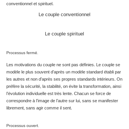
conventionnel et spirituel.
Le couple conventionnel
Le couple spirituel
Processus fermé.
Les motivations du couple ne sont pas définies. Le couple se
modèle le plus souvent d’après un modèle standard établi par
les autres et non d’après ses propres standards intérieurs. On
préfère la sécurité, la stabilité, on évite la transformation, ainsi
l’évolution individuelle est très lente. Chacun se force de
correspondre à l’image de l’autre sur lui, sans se manifester
librement, sans agir comme il sent.
Processus ouvert.