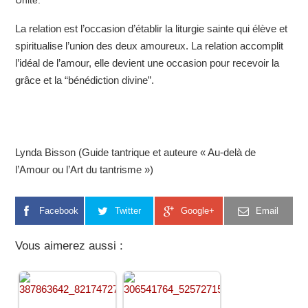
La relation est l’occasion d’établir la liturgie sainte qui élève et
spiritualise l’union des deux amoureux. La relation accomplit
l’idéal de l’amour, elle devient une occasion pour recevoir la
grâce et la “bénédiction divine”.
Lynda Bisson (Guide tantrique et auteure « Au-delà de
l’Amour ou l’Art du tantrisme »)
Facebook
Twitter
Google+
Email
Vous aimerez aussi :