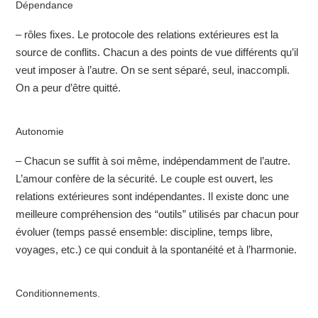
Dépendance
– rôles fixes. Le protocole des relations extérieures est la
source de conflits. Chacun a des points de vue différents qu’il
veut imposer à l’autre. On se sent séparé, seul, inaccompli.
On a peur d’être quitté.
Autonomie
– Chacun se suffit à soi même, indépendamment de l’autre.
L’amour confère de la sécurité. Le couple est ouvert, les
relations extérieures sont indépendantes. Il existe donc une
meilleure compréhension des “outils” utilisés par chacun pour
évoluer (temps passé ensemble: discipline, temps libre,
voyages, etc.) ce qui conduit à la spontanéité et à l’harmonie.
Conditionnements.