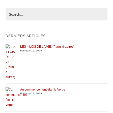
DERNIERS ARTICLES
LES 4 LOIS DE LA VIE. (Parmi d autres)
February 12, 2025
Au commencement était le Verbe
February 12, 2025