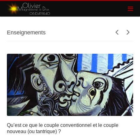
Enseignements
Qu’est ce que le couple conventionnel et le couple
nouveau (ou tantrique) ?