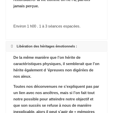
jamais perçue.
Environ 1 h00 . 1 à 3 séances espacées.
Libération des héritages émotionnels :
De la même manière que l’on hérite de
caractéristiques physiques, il semblerait que l’on
hérite également d ‘épreuves non digérées de
nos aïeux.
Toutes nos déconvenues ne s’expliquent pas par
un lien avec nos ancêtres, mais si l’on fait tout
notre possible pour atteindre notre objectif et
que son succès se refuse à nous de manière
inexplicable, alors il peut s’agir de « mémoires