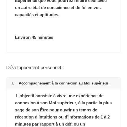
Expérience que vous pourrez refaire seul avec
un autre état de conscience et de foi en vos
capacités et aptitudes.
Environ 45 minutes
Développement personnel :
Accompagnement à la connexion au Moi supérieur :
L’objectif consiste à vivre une expérience de
connexion à son Moi supérieur, à la partie la plus
sage de son Être pour ouvrir un temps de
réception d’intuitions ou d’informations de 1 à 2
minutes par rapport à un défi ou un