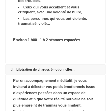
des troubles,
Ceux qui vous accablent et vous
critiquent, avec une volonté de nuire,
Les personnes qui vous ont violenté,
traumatisé, violé…
Environ 1 h00 . 1 à 2 séances espacées.
Libération de charges émotionnelles :
Par un accompagnement méditatif, je vous
inviterai à délester vos poids émotionnels issus
d’expériences passées dans un espace de
quiétude afin que votre réalité nouvelle ne soit
plus empreint de traumas vous limitant.