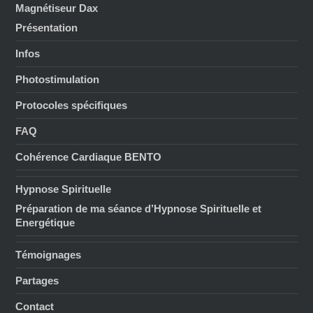
Magnétiseur Dax
Présentation
Infos
Photostimulation
Protocoles spécifiques
FAQ
Cohérence Cardiaque BENTO
Hypnose Spirituelle
Préparation de ma séance d’Hypnose Spirituelle et
Energétique
Témoignages
Partages
Contact