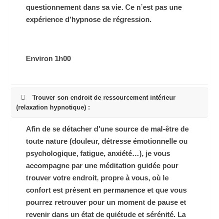
questionnement dans sa vie. Ce n’est pas une
expérience d’hypnose de régression.
Environ 1h00
Trouver son endroit de ressourcement intérieur
(relaxation hypnotique) :
Afin de se détacher d’une source de mal-être de
toute nature (douleur, détresse émotionnelle ou
psychologique, fatigue, anxiété…), je vous
accompagne par une méditation guidée pour
trouver votre endroit, propre à vous, où le
confort est présent en permanence et que vous
pourrez retrouver pour un moment de pause et
revenir dans un état de quiétude et sérénité. La