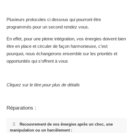
Plusieurs protocoles ci dessous qui pourront être
programmés pour un second rendez vous.
En effet, pour une pleine intégration, vos énergies doivent bien
être en place et circuler de façon harmonieuse, c’est
pourquoi, nous échangerons ensemble sur les priorités et
opportunités qui s’offrent à vous
Cliquez sur le titre pour plus de détails
Réparations :
Recouvrement de vos énergies après un choc, une
manipulation ou un harcèlement :