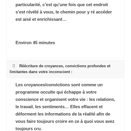
particularité, c’est qu’une fois que cet endroit
s’est révélé à vous, le chemin pour y ré accéder
est aisé et enrichissant…
Environ 45 minutes
Réécriture de croyances, convictions profondes et
limitantes dans votre inconscient :
Les croyances/convictions sont comme un
programme occulte qui échappe à votre
conscience et organisent votre vie : les relations,
le travail, les sentiments… Elles effacent et
déforment les informations de la réalité afin de
vous faire toujours croire en ce à quoi vous avez
toujours cru.