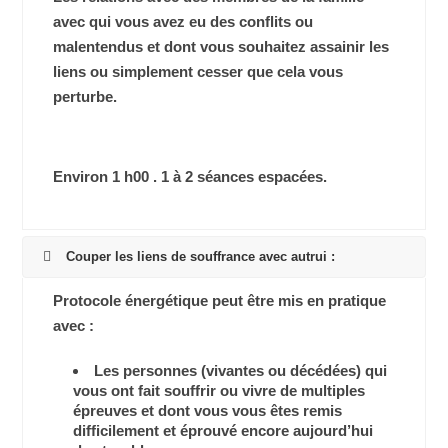
avec qui vous avez eu des conflits ou
malentendus et dont vous souhaitez assainir les
liens ou simplement cesser que cela vous
perturbe.
Environ 1 h00 . 1 à 2 séances espacées.
Couper les liens de souffrance avec autrui :
Protocole énergétique peut être mis en pratique
avec :
Les personnes (vivantes ou décédées) qui
vous ont fait souffrir ou vivre de multiples
épreuves et dont vous vous êtes remis
difficilement et éprouvé encore aujourd’hui