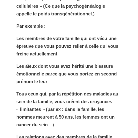
cellulaires » (Ce que la psychogénéalogie
appelle le poids transgénérationnel.)
Par exemple :
Les membres de votre famille qui ont vécu une
épreuve que vous pouvez relier à celle qui vous
freine actuellement,
Les aïeux dont vous avez hérité une blessure
émotionnelle parce que vous portez en second
prénom le leur
Tous ceux qui, par la répétition des maladies au
sein de la famille, vous créent des croyances
« limitantes » (par ex : dans la famille, les
hommes meurent à 50 ans, les femmes ont un
cancer du sein…)
Les relations avec des membres de la famille