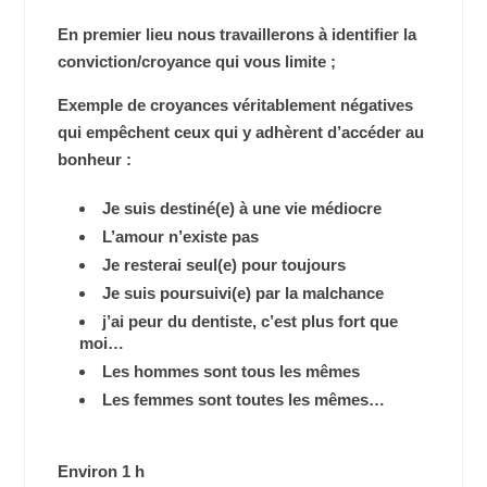
En premier lieu nous travaillerons à identifier la
conviction/croyance qui vous limite ;
Exemple de croyances véritablement négatives
qui empêchent ceux qui y adhèrent d’accéder au
bonheur :
Je suis destiné(e) à une vie médiocre
L’amour n’existe pas
Je resterai seul(e) pour toujours
Je suis poursuivi(e) par la malchance
j’ai peur du dentiste, c’est plus fort que
moi…
Les hommes sont tous les mêmes
Les femmes sont toutes les mêmes…
Environ 1 h