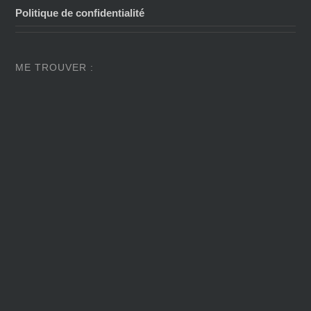
Politique de confidentialité
ME TROUVER :