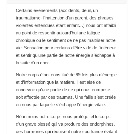
Certains évènements (accidents, deuil, un
traumatisme, l’inattention d’un parent, des phrases
violentes entendues étant enfant…) nous ont affaibli
au point de ressentir aujourd’hui une fatigue
chronique ou le sentiment de ne pas maitriser notre
vie. Sensation pour certains d’être vidé de l’intérieur
et sentir qu’une partie de notre énergie s’échappe à
la suite d’un choc.
Notre corps étant constitué de 99 fois plus d’énergie
et d’information que la matière, il est aisé de
concevoir qu’une partie de ce qui nous compose
soit affectée par ces traumas. Une faille s’est créée
en nous par laquelle s’échappe l’énergie vitale.
Néanmoins notre corps nous protège tel le corps
d’un grave blessé qui va produire des endorphines,
des hormones qui réduisent notre souffrance évitant