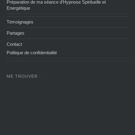
Préparation de ma séance d’Hypnose Spirituelle et
Energétique
Témoignages
Partages
Contact
Politique de confidentialité
ME TROUVER :