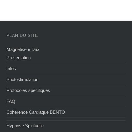
PLAN DU SITE
Magnétiseur Dax
Présentation
Infos
Photostimulation
Protocoles spécifiques
FAQ
Cohérence Cardiaque BENTO
Hypnose Spirituelle