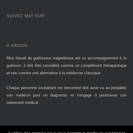
SUIVEZ MOI SUR
A SAVOIR :
Mon travail de guérisseur magnétiseur est un accompagnement à la
guérison, il doit être considéré comme un complément thérapeutique
et non comme une alternative à la médecine classique.
Chaque personne souhaitant me rencontrer doit avoir vu au préalable
son médecin pour un diagnostic et s'engage à poursuivre son
traitement médical.