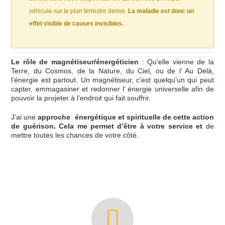
véhicule sur le plan terrestre dense.
La maladie est donc un
effet visible de causes invisibles.
Le rôle de magnétiseur/énergéticien
: Qu’elle vienne de la
Terre, du Cosmos, de la Nature, du Ciel, ou de l’ Au Delà,
l’énergie est partout. Un magnétiseur, c’est quelqu’un qui peut
capter, emmagasiner et redonner l’ énergie universelle afin de
pouvoir la projeter à l’endroit qui fait souffrir.
J’ai une
approche
énergétique et spirituelle de cette action
de guérison. Cela me permet d’être à votre service et
de
mettre toutes les chances de votre côté.