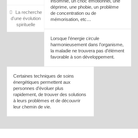
insomnie, un choc émotionnel, une
déprime, une phobie, un problème
La recherche
de concentration ou de
d'une évolution
mémorisation, etc…
spirituelle
Lorsque l’énergie circule
harmonieusement dans l’organisme,
la maladie ne trouvera pas d’élément
favorable à son développement.
Certaines techniques de soins
énergétiques permettent aux
personnes d’évoluer plus
rapidement, de trouver des solutions
à leurs problèmes et de découvrir
leur chemin de vie.