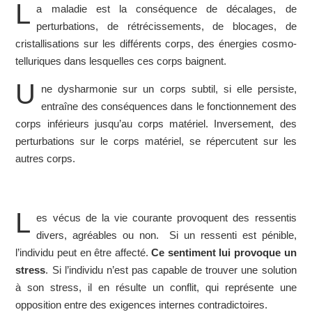
L
a maladie est la conséquence de décalages, de
perturbations, de rétrécissements, de blocages, de
cristallisations sur les différents corps, des énergies cosmo-
telluriques dans lesquelles ces corps baignent.
U
ne dysharmonie sur un corps subtil, si elle persiste,
entraîne des conséquences dans le fonctionnement des
corps inférieurs jusqu’au corps matériel. Inversement, des
perturbations sur le corps matériel, se répercutent sur les
autres corps.
L
es vécus de la vie courante provoquent des ressentis
divers, agréables ou non. Si un ressenti est pénible,
l’individu peut en être affecté.
Ce sentiment lui provoque un
stress
. Si l’individu n’est pas capable de trouver une solution
à son stress, il en résulte un conflit, qui représente une
opposition entre des exigences internes contradictoires.