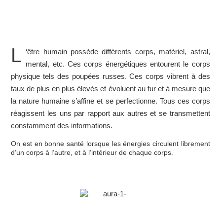
L
‘être humain possède différents corps, matériel, astral,
mental, etc. Ces corps énergétiques entourent le corps
physique tels des poupées russes. Ces corps vibrent à des
taux de plus en plus élevés et évoluent au fur et à mesure que
la nature humaine s’affine et se perfectionne. Tous ces corps
réagissent les uns par rapport aux autres et se transmettent
constamment des informations.
On est en bonne santé lorsque les énergies circulent librement
d’un corps à l’autre, et à l’intérieur de chaque corps.