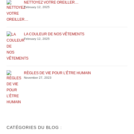
NETTOYEZ VOTRE OREILLER....
February 12, 2025
LA COULEUR DE NOS VÊTEMENTS
February 12, 2025
RÈGLES DE VIE POUR L’ÊTRE HUMAIN
November 27, 2023
CATÉGORIES DU BLOG :