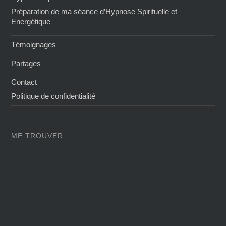
Préparation de ma séance d’Hypnose Spirituelle et
Energétique
Témoignages
Partages
Contact
Politique de confidentialité
ME TROUVER :