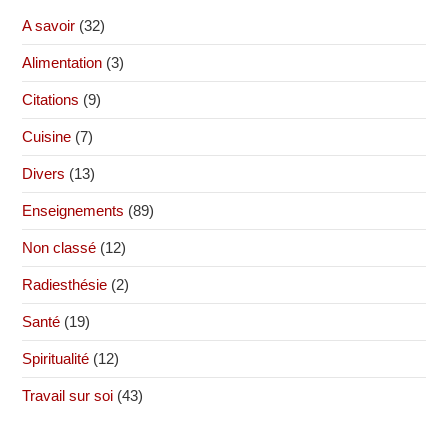
A savoir
(32)
Alimentation
(3)
Citations
(9)
Cuisine
(7)
Divers
(13)
Enseignements
(89)
Non classé
(12)
Radiesthésie
(2)
Santé
(19)
Spiritualité
(12)
Travail sur soi
(43)