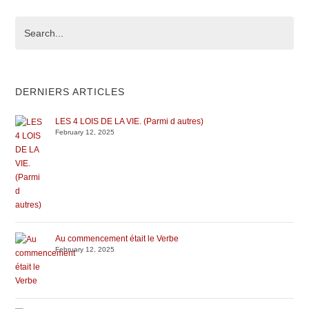
DERNIERS ARTICLES
LES 4 LOIS DE LA VIE. (Parmi d autres)
February 12, 2025
Au commencement était le Verbe
February 12, 2025