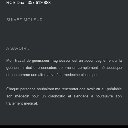
RCS Dax : 397 619 883
SUIVEZ MOI SUR
A SAVOIR :
Mon travail de guérisseur magnétiseur est un accompagnement à la
guérison, il doit être considéré comme un complément thérapeutique
et non comme une alternative à la médecine classique.
Chaque personne souhaitant me rencontrer doit avoir vu au préalable
son médecin pour un diagnostic et s'engage à poursuivre son
traitement médical.