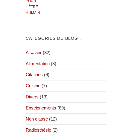
CATÉGORIES DU BLOG :
A savoir
(32)
Alimentation
(3)
Citations
(9)
Cuisine
(7)
Divers
(13)
Enseignements
(89)
Non classé
(12)
Radiesthésie
(2)