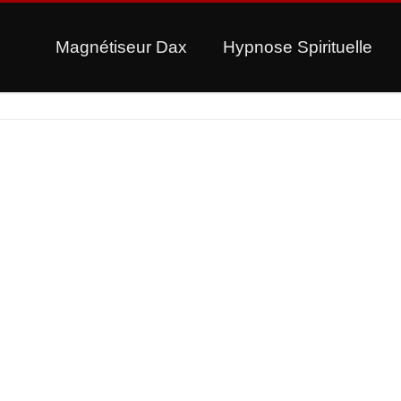
Magnétiseur Dax
Hypnose Spirituelle