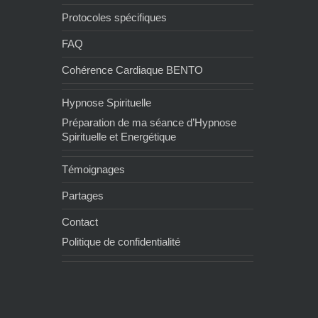
Protocoles spécifiques
FAQ
Cohérence Cardiaque BENTO
Hypnose Spirituelle
Préparation de ma séance d’Hypnose
Spirituelle et Energétique
Témoignages
Partages
Contact
Politique de confidentialité