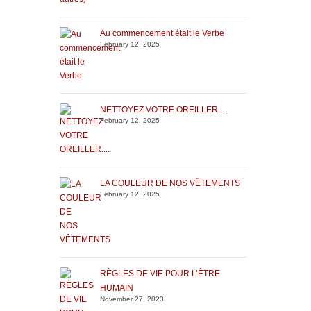
Au commencement était le Verbe
February 12, 2025
NETTOYEZ VOTRE OREILLER....
February 12, 2025
LA COULEUR DE NOS VÊTEMENTS
February 12, 2025
RÈGLES DE VIE POUR L’ÊTRE
HUMAIN
November 27, 2023