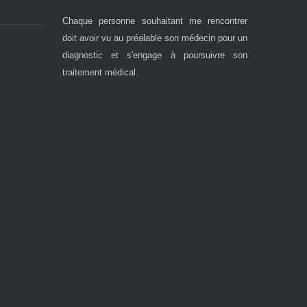
Chaque personne souhaitant me rencontrer
doit avoir vu au préalable son médecin pour un
diagnostic et s'engage à poursuivre son
traitement médical.