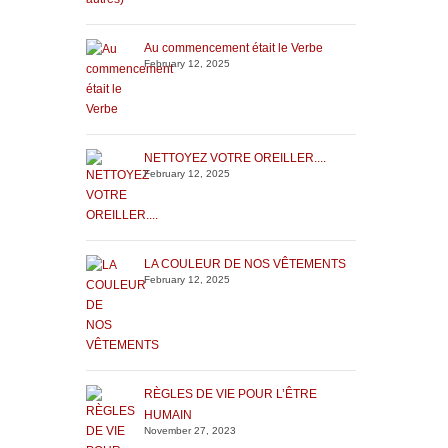
Au commencement était le Verbe
February 12, 2025
NETTOYEZ VOTRE OREILLER....
February 12, 2025
LA COULEUR DE NOS VÊTEMENTS
February 12, 2025
RÈGLES DE VIE POUR L’ÊTRE
HUMAIN
November 27, 2023