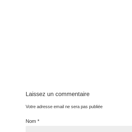
Laissez un commentaire
Votre adresse email ne sera pas publiée
Nom
*