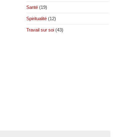
Santé
(19)
Spiritualité
(12)
Travail sur soi
(43)