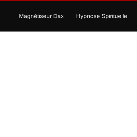
Magnétiseur Dax
Hypnose Spirituelle