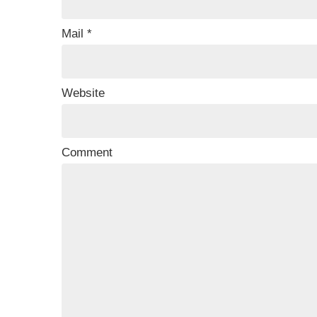
Mail
*
Website
Comment