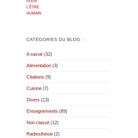
CATÉGORIES DU BLOG :
A savoir
(32)
Alimentation
(3)
Citations
(9)
Cuisine
(7)
Divers
(13)
Enseignements
(89)
Non classé
(12)
Radiesthésie
(2)