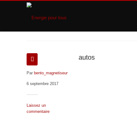
autos
Par
bento_magnetiseur
6 septembre 2017
Laissez un
commentaire