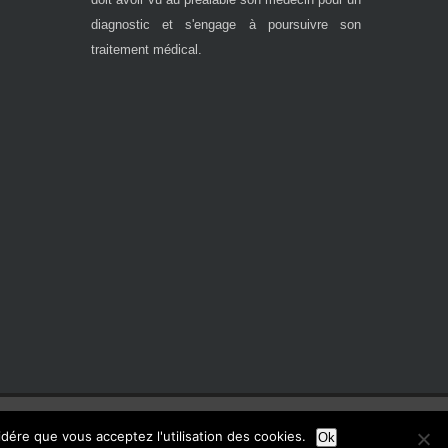
diagnostic et s'engage à poursuivre son
traitement médical.
sidére que vous acceptez l'utilisation des cookies.
Ok