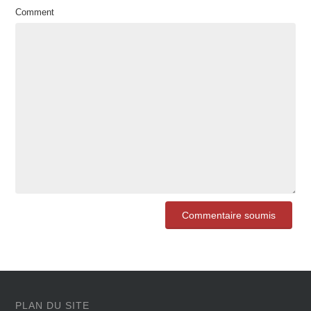
Comment
PLAN DU SITE