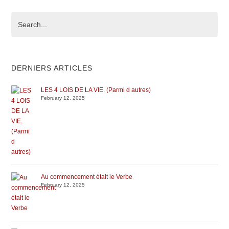
DERNIERS ARTICLES
LES 4 LOIS DE LA VIE. (Parmi d autres)
February 12, 2025
Au commencement était le Verbe
February 12, 2025