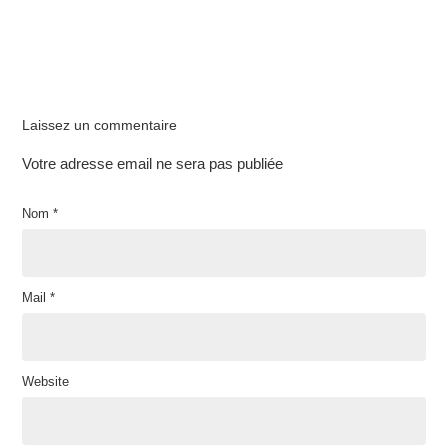
Laissez un commentaire
Votre adresse email ne sera pas publiée
Nom
*
Mail
*
Website