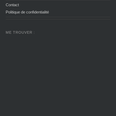
Contact
Politique de confidentialité
ME TROUVER :