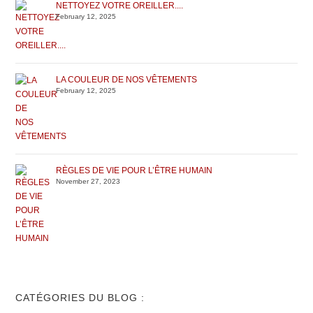
NETTOYEZ VOTRE OREILLER....
February 12, 2025
LA COULEUR DE NOS VÊTEMENTS
February 12, 2025
RÈGLES DE VIE POUR L’ÊTRE HUMAIN
November 27, 2023
CATÉGORIES DU BLOG :