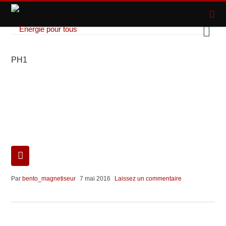
PH1
Par
bento_magnetiseur
7 mai 2016
Laissez un commentaire