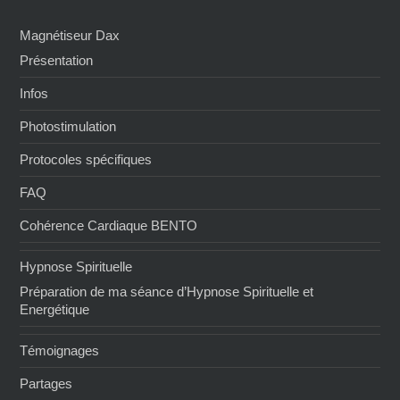
Magnétiseur Dax
Présentation
Infos
Photostimulation
Protocoles spécifiques
FAQ
Cohérence Cardiaque BENTO
Hypnose Spirituelle
Préparation de ma séance d’Hypnose Spirituelle et
Energétique
Témoignages
Partages