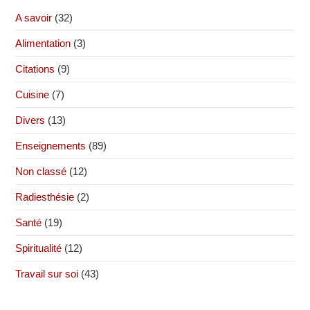
A savoir
(32)
Alimentation
(3)
Citations
(9)
Cuisine
(7)
Divers
(13)
Enseignements
(89)
Non classé
(12)
Radiesthésie
(2)
Santé
(19)
Spiritualité
(12)
Travail sur soi
(43)