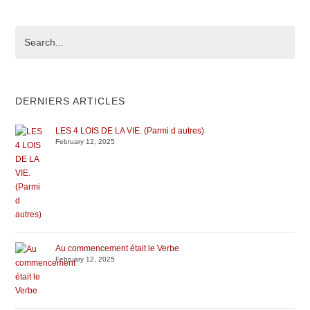
DERNIERS ARTICLES
LES 4 LOIS DE LA VIE. (Parmi d autres)
February 12, 2025
Au commencement était le Verbe
February 12, 2025