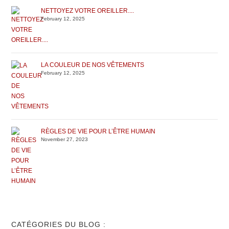
NETTOYEZ VOTRE OREILLER....
February 12, 2025
LA COULEUR DE NOS VÊTEMENTS
February 12, 2025
RÈGLES DE VIE POUR L’ÊTRE HUMAIN
November 27, 2023
CATÉGORIES DU BLOG :