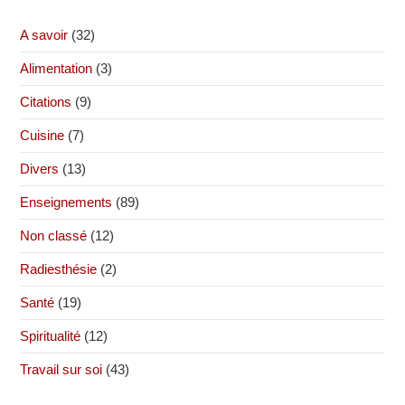
A savoir
(32)
Alimentation
(3)
Citations
(9)
Cuisine
(7)
Divers
(13)
Enseignements
(89)
Non classé
(12)
Radiesthésie
(2)
Santé
(19)
Spiritualité
(12)
Travail sur soi
(43)