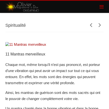
Spiritualité
11 Mantras merveilleux
Chaque mot, même lorsqu’il n’est pas prononcé, est porteur
d’une vibration qui peut avoir un impact sur tout ce qui vous
entoure. En effet, les mots sont des énergies qui peuvent
transmettre et exprimer une vérité profonde.
Ainsi, les mantras de guérison sont des mots sacrés qui ont
le pouvoir de changer complètement votre vie.
Un mantra chanté dans la bonne vibration et dans la bonne