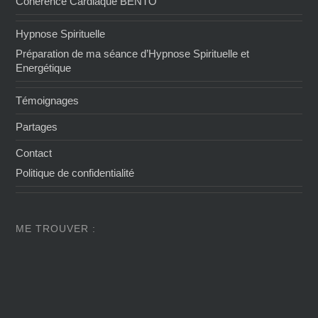
Cohérence Cardiaque BENTO
Hypnose Spirituelle
Préparation de ma séance d’Hypnose Spirituelle et
Energétique
Témoignages
Partages
Contact
Politique de confidentialité
ME TROUVER :