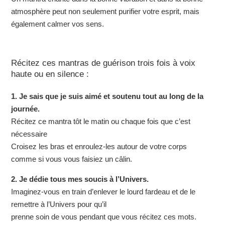
atmosphère peut non seulement purifier votre esprit, mais
également calmer vos sens.
Récitez ces mantras de guérison trois fois à voix
haute ou en silence :
1. Je sais que je suis aimé et soutenu tout au long de la
journée.
Récitez ce mantra tôt le matin ou chaque fois que c’est
nécessaire
Croisez les bras et enroulez-les autour de votre corps
comme si vous vous faisiez un câlin.
2. Je dédie tous mes soucis à l’Univers.
Imaginez-vous en train d’enlever le lourd fardeau et de le
remettre à l’Univers pour qu’il
prenne soin de vous pendant que vous récitez ces mots.