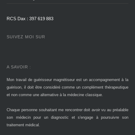
RCS Dax : 397 619 883
SUIVEZ MOI SUR
A SAVOIR :
Mon travail de guérisseur magnétiseur est un accompagnement à la
guérison, il doit être considéré comme un complément thérapeutique
et non comme une alternative à la médecine classique.
Chaque personne souhaitant me rencontrer doit avoir vu au préalable
son médecin pour un diagnostic et s'engage à poursuivre son
traitement médical.