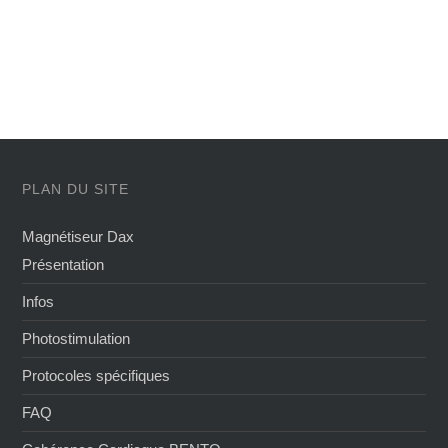
PLAN DU SITE
Magnétiseur Dax
Présentation
Infos
Photostimulation
Protocoles spécifiques
FAQ