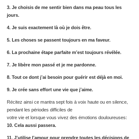
3. Je choisis de me sentir bien dans ma peau tous les
jours.
4. Je suis exactement là où je dois être.
5. Les choses se passent toujours en ma faveur.
6. La prochaine étape parfaite m’est toujours révélée.
7. Je libère mon passé et je me pardonne.
8. Tout ce dont j’ai besoin pour guérir est déjà en moi.
9. Je crée sans effort une vie que j’aime.
Récitez ainsi ce mantra sept fois à voix haute ou en silence,
pendant les périodes difficiles de
votre vie et lorsque vous vivez des émotions douloureuses:
10. Cela aussi passera.
11. J’utilise l’amour pour prendre toutes les décisions de