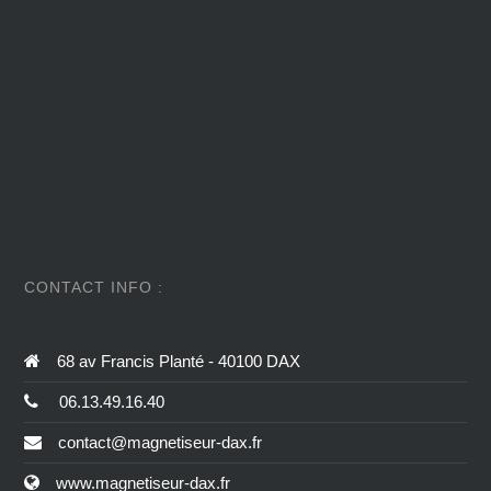
CONTACT INFO :
68 av Francis Planté - 40100 DAX
06.13.49.16.40
contact@magnetiseur-dax.fr
www.magnetiseur-dax.fr