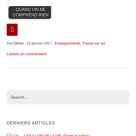
QUAND ON NE
COMPREND RIEN
Par
Olivier
15 janvier 2017
Enseignements
,
Travail sur soi
Laissez un commentaire
DERNIERS ARTICLES