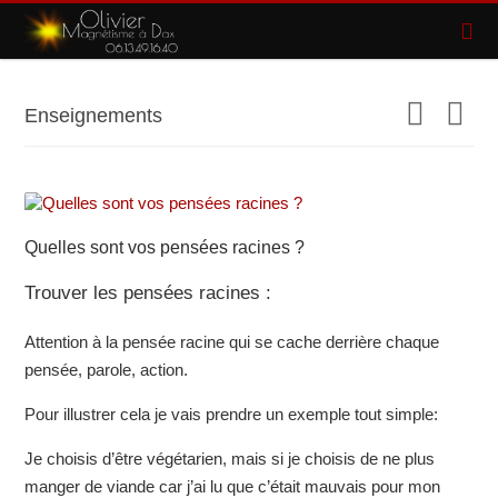
Enseignements
Quelles sont vos pensées racines ?
Trouver les pensées racines :
Attention à la pensée racine qui se cache derrière chaque
pensée, parole, action.
Pour illustrer cela je vais prendre un exemple tout simple:
Je choisis d’être végétarien, mais si je choisis de ne plus
manger de viande car j’ai lu que c’était mauvais pour mon