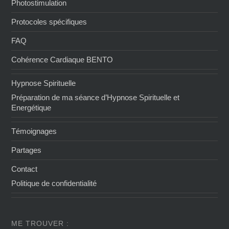
Photostimulation
Protocoles spécifiques
FAQ
Cohérence Cardiaque BENTO
Hypnose Spirituelle
Préparation de ma séance d’Hypnose Spirituelle et
Energétique
Témoignages
Partages
Contact
Politique de confidentialité
ME TROUVER :