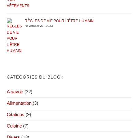
RÈGLES DE VIE POUR L’ÊTRE HUMAIN
November 27, 2023
CATÉGORIES DU BLOG :
A savoir
(32)
Alimentation
(3)
Citations
(9)
Cuisine
(7)
Divers
(13)