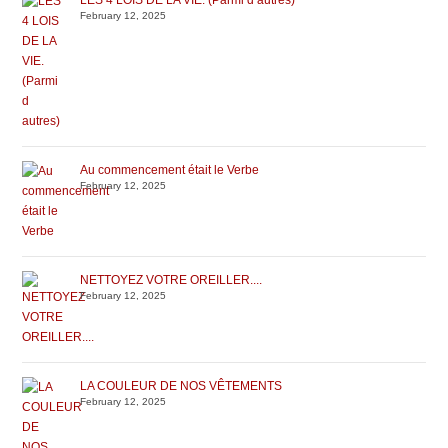
LES 4 LOIS DE LA VIE. (Parmi d autres)
February 12, 2025
Au commencement était le Verbe
February 12, 2025
NETTOYEZ VOTRE OREILLER....
February 12, 2025
LA COULEUR DE NOS VÊTEMENTS
February 12, 2025