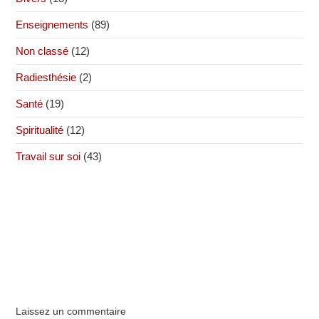
Enseignements
(89)
Non classé
(12)
Radiesthésie
(2)
Santé
(19)
Spiritualité
(12)
Travail sur soi
(43)
Laissez un commentaire