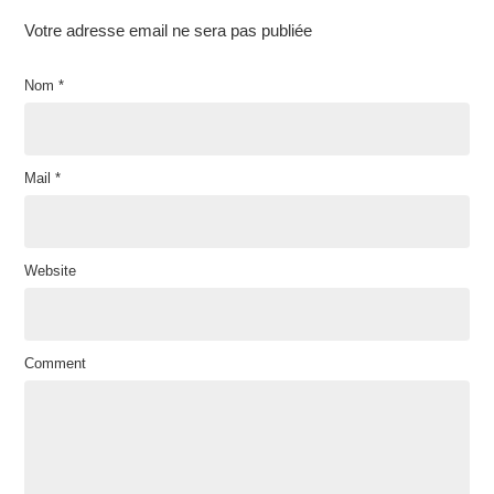
Votre adresse email ne sera pas publiée
Nom
*
Mail
*
Website
Comment