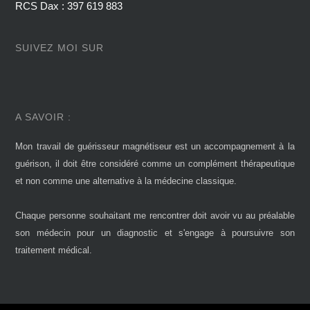
RCS Dax : 397 619 883
SUIVEZ MOI SUR
A SAVOIR :
Mon travail de guérisseur magnétiseur est un accompagnement à la
guérison, il doit être considéré comme un complément thérapeutique
et non comme une alternative à la médecine classique.
Chaque personne souhaitant me rencontrer doit avoir vu au préalable
son médecin pour un diagnostic et s'engage à poursuivre son
traitement médical.