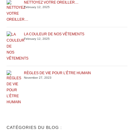
NETTOYEZ VOTRE OREILLER....
February 12, 2025
LA COULEUR DE NOS VÊTEMENTS
February 12, 2025
RÈGLES DE VIE POUR L’ÊTRE HUMAIN
November 27, 2023
CATÉGORIES DU BLOG :