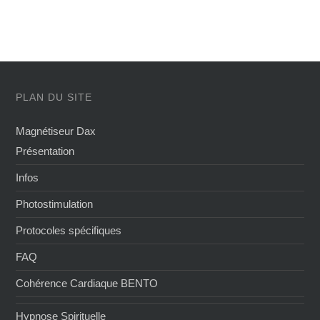
PLAN DU SITE
Magnétiseur Dax
Présentation
Infos
Photostimulation
Protocoles spécifiques
FAQ
Cohérence Cardiaque BENTO
Hypnose Spirituelle