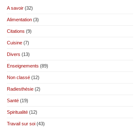
A savoir
(32)
Alimentation
(3)
Citations
(9)
Cuisine
(7)
Divers
(13)
Enseignements
(89)
Non classé
(12)
Radiesthésie
(2)
Santé
(19)
Spiritualité
(12)
Travail sur soi
(43)