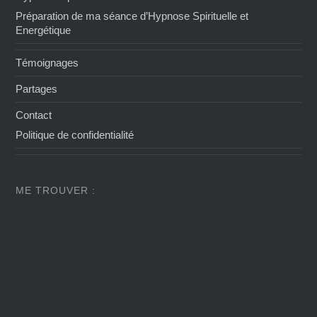
Préparation de ma séance d’Hypnose Spirituelle et
Energétique
Témoignages
Partages
Contact
Politique de confidentialité
ME TROUVER :