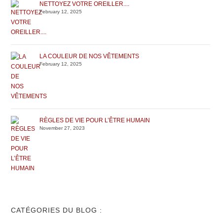
NETTOYEZ VOTRE OREILLER....
February 12, 2025
LA COULEUR DE NOS VÊTEMENTS
February 12, 2025
RÈGLES DE VIE POUR L’ÊTRE HUMAIN
November 27, 2023
CATÉGORIES DU BLOG :