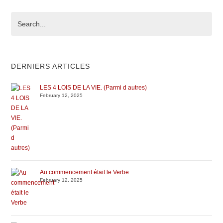
DERNIERS ARTICLES
LES 4 LOIS DE LA VIE. (Parmi d autres)
February 12, 2025
Au commencement était le Verbe
February 12, 2025