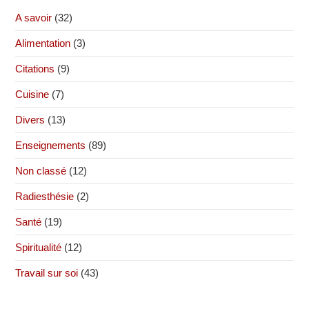
A savoir
(32)
Alimentation
(3)
Citations
(9)
Cuisine
(7)
Divers
(13)
Enseignements
(89)
Non classé
(12)
Radiesthésie
(2)
Santé
(19)
Spiritualité
(12)
Travail sur soi
(43)