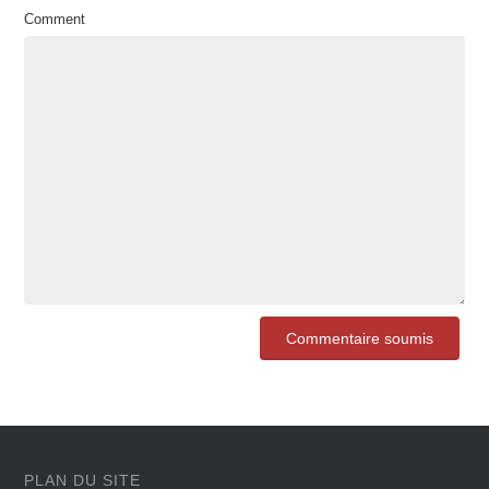
Comment
PLAN DU SITE