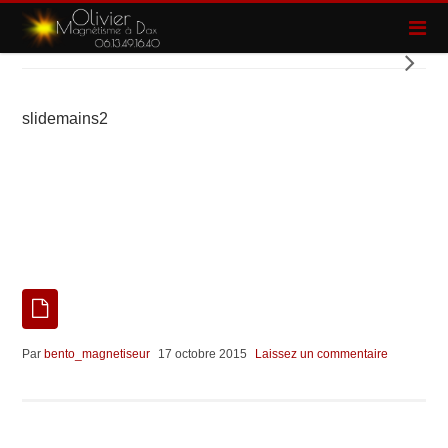
slidemains2
Par
bento_magnetiseur
17 octobre 2015
Laissez un commentaire