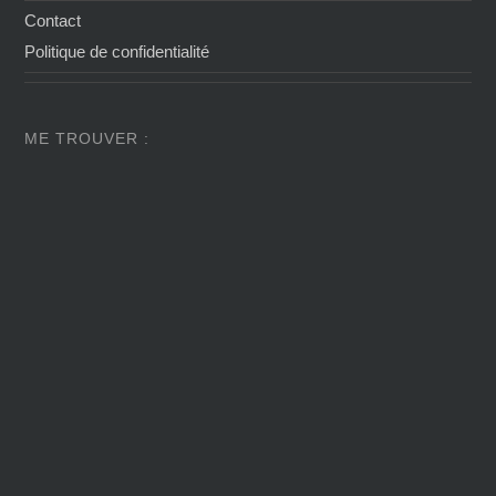
Contact
Politique de confidentialité
ME TROUVER :