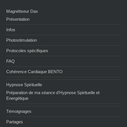
Magnétiseur Dax
Présentation
Infos
Photostimulation
Protocoles spécifiques
FAQ
Cohérence Cardiaque BENTO
Hypnose Spirituelle
Préparation de ma séance d’Hypnose Spirituelle et
Energétique
Témoignages
Partages