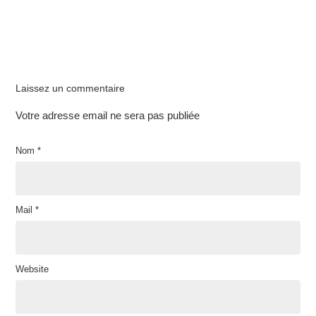
Laissez un commentaire
Votre adresse email ne sera pas publiée
Nom
*
Mail
*
Website