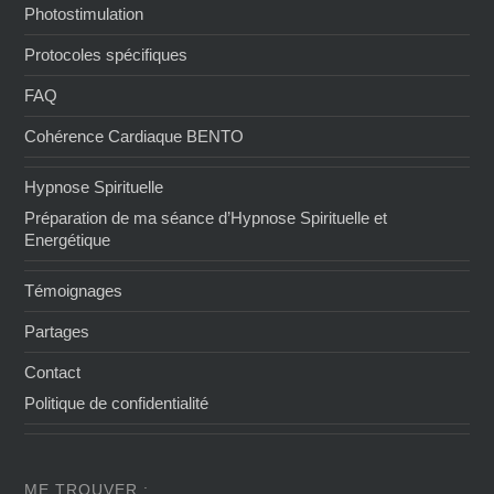
Photostimulation
Protocoles spécifiques
FAQ
Cohérence Cardiaque BENTO
Hypnose Spirituelle
Préparation de ma séance d’Hypnose Spirituelle et
Energétique
Témoignages
Partages
Contact
Politique de confidentialité
ME TROUVER :