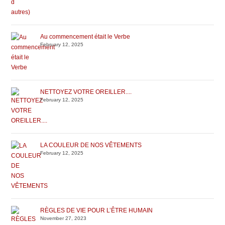
Au commencement était le Verbe
February 12, 2025
NETTOYEZ VOTRE OREILLER....
February 12, 2025
LA COULEUR DE NOS VÊTEMENTS
February 12, 2025
RÈGLES DE VIE POUR L’ÊTRE HUMAIN
November 27, 2023