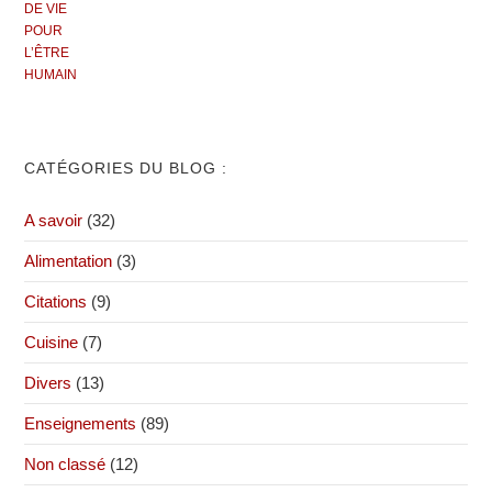
CATÉGORIES DU BLOG :
A savoir
(32)
Alimentation
(3)
Citations
(9)
Cuisine
(7)
Divers
(13)
Enseignements
(89)
Non classé
(12)