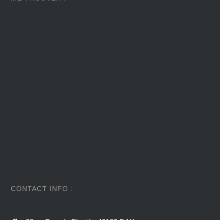
CONTACT INFO :