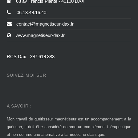
68 av Francis Planté - 40100 DAX
06.13.49.16.40
contact@magnetiseur-dax.fr
www.magnetiseur-dax.fr
RCS Dax : 397 619 883
SUIVEZ MOI SUR
A SAVOIR :
Mon travail de guérisseur magnétiseur est un accompagnement à la
guérison, il doit être considéré comme un complément thérapeutique
et non comme une alternative à la médecine classique.