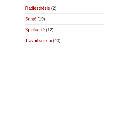
Radiesthésie
(2)
Santé
(19)
Spiritualité
(12)
Travail sur soi
(43)