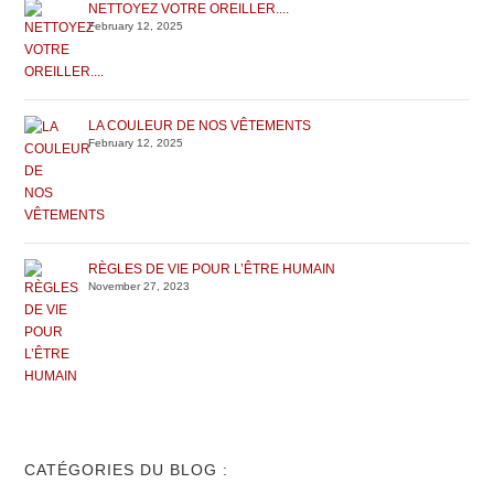
NETTOYEZ VOTRE OREILLER....
February 12, 2025
LA COULEUR DE NOS VÊTEMENTS
February 12, 2025
RÈGLES DE VIE POUR L’ÊTRE HUMAIN
November 27, 2023
CATÉGORIES DU BLOG :