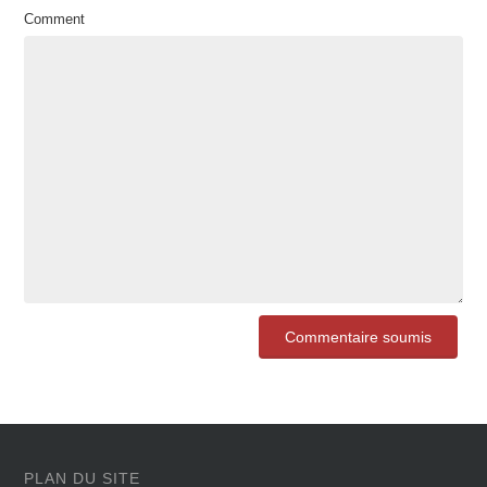
Comment
PLAN DU SITE