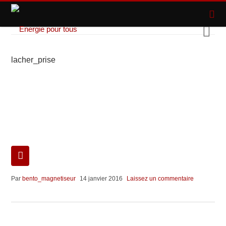
lacher_prise
Par
bento_magnetiseur
14 janvier 2016
Laissez un commentaire