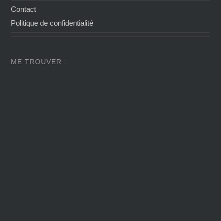
Contact
Politique de confidentialité
ME TROUVER :