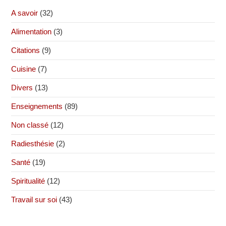
A savoir
(32)
Alimentation
(3)
Citations
(9)
Cuisine
(7)
Divers
(13)
Enseignements
(89)
Non classé
(12)
Radiesthésie
(2)
Santé
(19)
Spiritualité
(12)
Travail sur soi
(43)