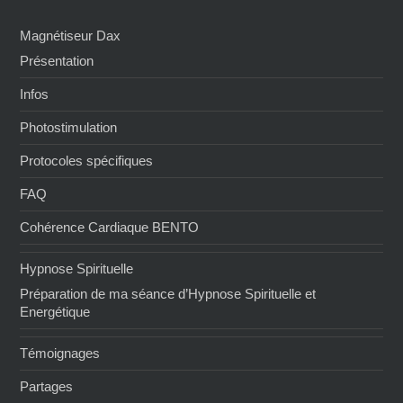
Magnétiseur Dax
Présentation
Infos
Photostimulation
Protocoles spécifiques
FAQ
Cohérence Cardiaque BENTO
Hypnose Spirituelle
Préparation de ma séance d’Hypnose Spirituelle et
Energétique
Témoignages
Partages