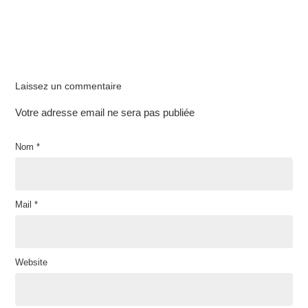
Laissez un commentaire
Votre adresse email ne sera pas publiée
Nom
*
Mail
*
Website