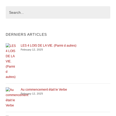
DERNIERS ARTICLES
LES 4 LOIS DE LA VIE. (Parmi d autres)
February 12, 2025
Au commencement était le Verbe
February 12, 2025