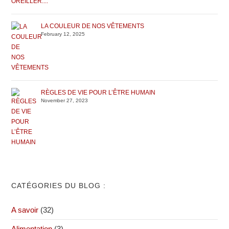
LA COULEUR DE NOS VÊTEMENTS
February 12, 2025
RÈGLES DE VIE POUR L’ÊTRE HUMAIN
November 27, 2023
CATÉGORIES DU BLOG :
A savoir
(32)
Alimentation
(3)