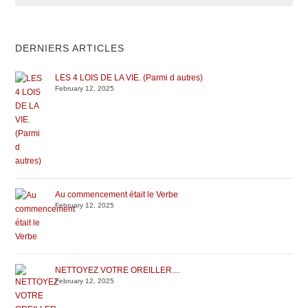
DERNIERS ARTICLES
LES 4 LOIS DE LA VIE. (Parmi d autres)
February 12, 2025
Au commencement était le Verbe
February 12, 2025
NETTOYEZ VOTRE OREILLER....
February 12, 2025