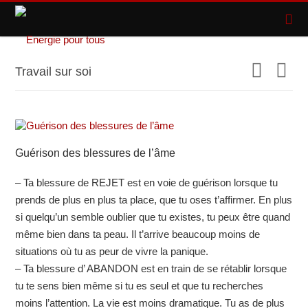
Travail sur soi
Guérison des blessures de l’âme
– Ta blessure de REJET est en voie de guérison lorsque tu
prends de plus en plus ta place, que tu oses t’affirmer. En plus
si quelqu’un semble oublier que tu existes, tu peux être quand
même bien dans ta peau. Il t’arrive beaucoup moins de
situations où tu as peur de vivre la panique.
– Ta blessure d’ ABANDON est en train de se rétablir lorsque
tu te sens bien même si tu es seul et que tu recherches
moins l’attention. La vie est moins dramatique. Tu as de plus