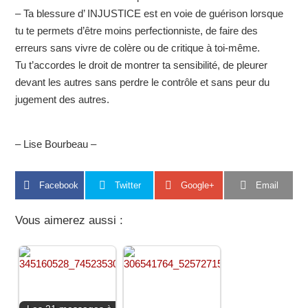
– Ta blessure d’ INJUSTICE est en voie de guérison lorsque
tu te permets d’être moins perfectionniste, de faire des
erreurs sans vivre de colère ou de critique à toi-même.
Tu t’accordes le droit de montrer ta sensibilité, de pleurer
devant les autres sans perdre le contrôle et sans peur du
jugement des autres.
– Lise Bourbeau –
Facebook
Twitter
Google+
Email
Vous aimerez aussi :