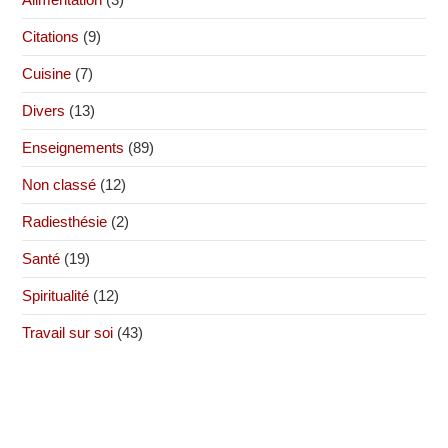
Citations
(9)
Cuisine
(7)
Divers
(13)
Enseignements
(89)
Non classé
(12)
Radiesthésie
(2)
Santé
(19)
Spiritualité
(12)
Travail sur soi
(43)