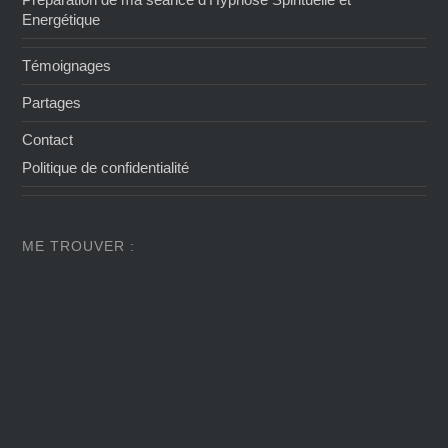
Energétique
Témoignages
Partages
Contact
Politique de confidentialité
ME TROUVER :