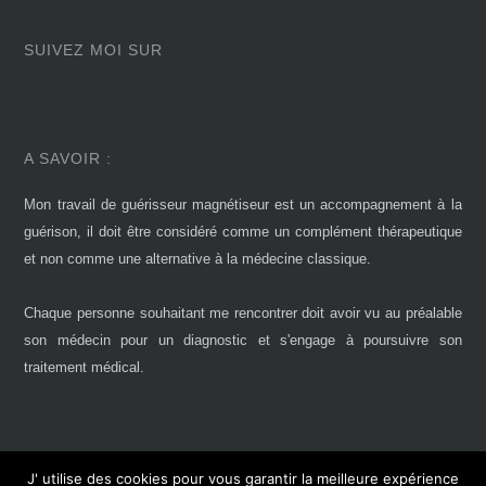
SUIVEZ MOI SUR
A SAVOIR :
Mon travail de guérisseur magnétiseur est un accompagnement à la
guérison, il doit être considéré comme un complément thérapeutique
et non comme une alternative à la médecine classique.
Chaque personne souhaitant me rencontrer doit avoir vu au préalable
son médecin pour un diagnostic et s'engage à poursuivre son
traitement médical.
J' utilise des cookies pour vous garantir la meilleure expérience