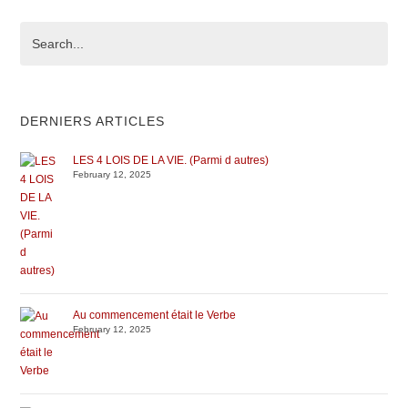
DERNIERS ARTICLES
LES 4 LOIS DE LA VIE. (Parmi d autres)
February 12, 2025
Au commencement était le Verbe
February 12, 2025