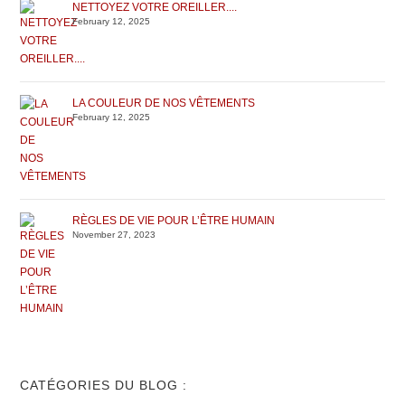
NETTOYEZ VOTRE OREILLER....
February 12, 2025
LA COULEUR DE NOS VÊTEMENTS
February 12, 2025
RÈGLES DE VIE POUR L’ÊTRE HUMAIN
November 27, 2023
CATÉGORIES DU BLOG :