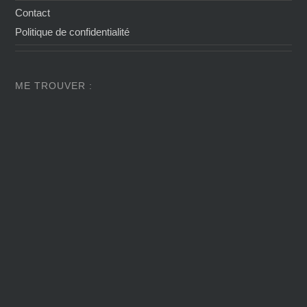
Contact
Politique de confidentialité
ME TROUVER :