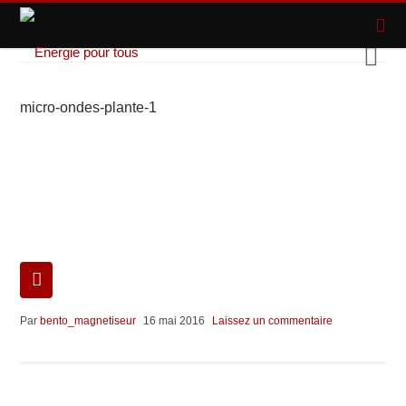
micro-ondes-plante-1
Par
bento_magnetiseur
16 mai 2016
Laissez un commentaire