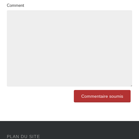
Comment
PLAN DU SITE