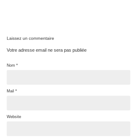
Laissez un commentaire
Votre adresse email ne sera pas publiée
Nom
*
Mail
*
Website