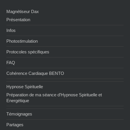
Magnétiseur Dax
Présentation
Infos
Photostimulation
Protocoles spécifiques
FAQ
Cohérence Cardiaque BENTO
Hypnose Spirituelle
Préparation de ma séance d’Hypnose Spirituelle et
Energétique
Témoignages
Partages