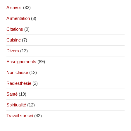
A savoir
(32)
Alimentation
(3)
Citations
(9)
Cuisine
(7)
Divers
(13)
Enseignements
(89)
Non classé
(12)
Radiesthésie
(2)
Santé
(19)
Spiritualité
(12)
Travail sur soi
(43)