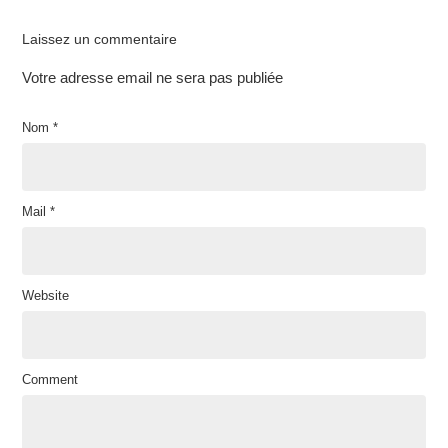
Laissez un commentaire
Votre adresse email ne sera pas publiée
Nom
*
Mail
*
Website
Comment