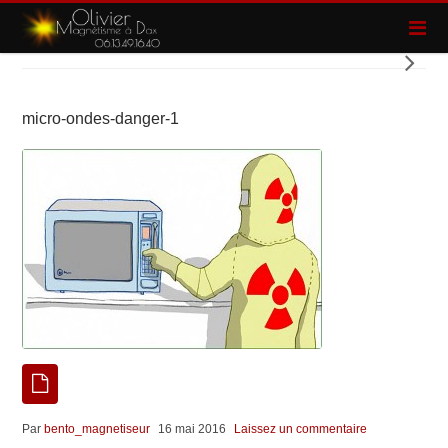
micro-ondes-danger-1
Par
bento_magnetiseur
16 mai 2016
Laissez un commentaire