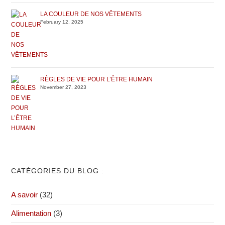
LA COULEUR DE NOS VÊTEMENTS
February 12, 2025
RÈGLES DE VIE POUR L’ÊTRE HUMAIN
November 27, 2023
CATÉGORIES DU BLOG :
A savoir
(32)
Alimentation
(3)