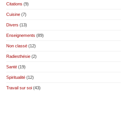
Citations
(9)
Cuisine
(7)
Divers
(13)
Enseignements
(89)
Non classé
(12)
Radiesthésie
(2)
Santé
(19)
Spiritualité
(12)
Travail sur soi
(43)