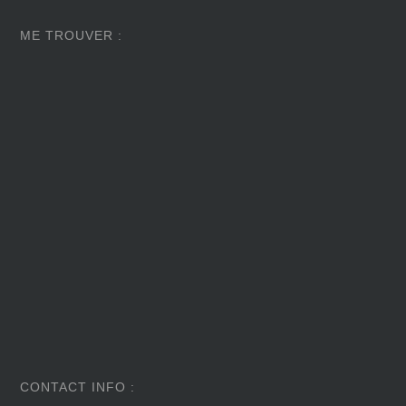
ME TROUVER :
CONTACT INFO :