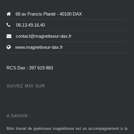
68 av Francis Planté - 40100 DAX
06.13.49.16.40
contact@magnetiseur-dax.fr
www.magnetiseur-dax.fr
RCS Dax : 397 619 883
SUIVEZ MOI SUR
A SAVOIR :
Mon travail de guérisseur magnétiseur est un accompagnement à la