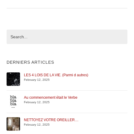
DERNIERS ARTICLES
LES 4 LOIS DE LA VIE. (Parmi d autres)
February 12, 2025
Au commencement était le Verbe
February 12, 2025
NETTOYEZ VOTRE OREILLER....
February 12, 2025