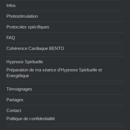
Infos
Photostimulation
Protocoles spécifiques
FAQ
Cohérence Cardiaque BENTO
Hypnose Spirituelle
Préparation de ma séance d’Hypnose Spirituelle et
Energétique
Témoignages
Partages
Contact
Politique de confidentialité