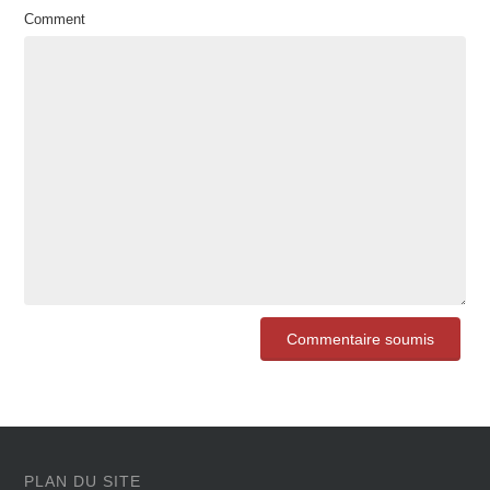
Comment
PLAN DU SITE