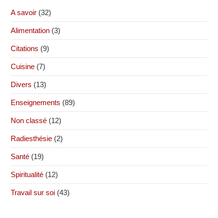
A savoir
(32)
Alimentation
(3)
Citations
(9)
Cuisine
(7)
Divers
(13)
Enseignements
(89)
Non classé
(12)
Radiesthésie
(2)
Santé
(19)
Spiritualité
(12)
Travail sur soi
(43)