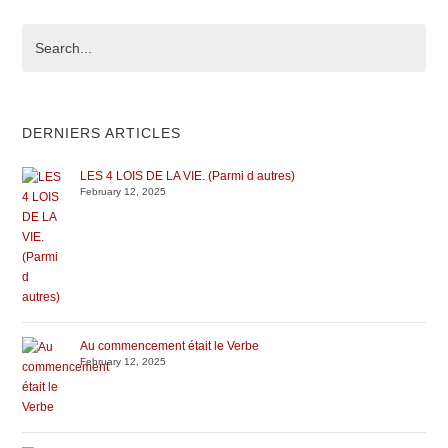
DERNIERS ARTICLES
LES 4 LOIS DE LA VIE. (Parmi d autres)
February 12, 2025
Au commencement était le Verbe
February 12, 2025