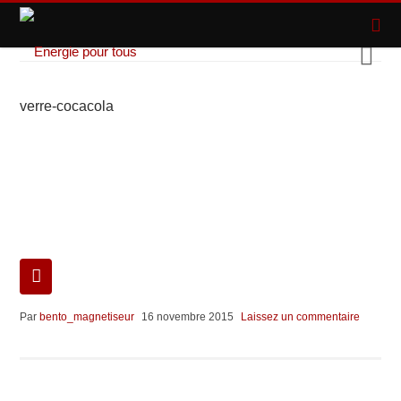
verre-cocacola
Par
bento_magnetiseur
16 novembre 2015
Laissez un commentaire