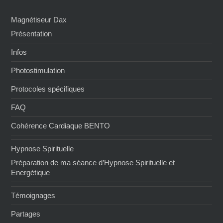
Magnétiseur Dax
Présentation
Infos
Photostimulation
Protocoles spécifiques
FAQ
Cohérence Cardiaque BENTO
Hypnose Spirituelle
Préparation de ma séance d’Hypnose Spirituelle et
Energétique
Témoignages
Partages