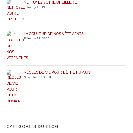
NETTOYEZ VOTRE OREILLER....
February 12, 2025
LA COULEUR DE NOS VÊTEMENTS
February 12, 2025
RÈGLES DE VIE POUR L’ÊTRE HUMAIN
November 27, 2023
CATÉGORIES DU BLOG :