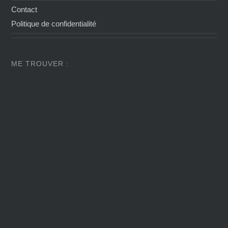
Contact
Politique de confidentialité
ME TROUVER :