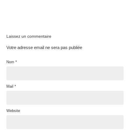
Laissez un commentaire
Votre adresse email ne sera pas publiée
Nom
*
Mail
*
Website