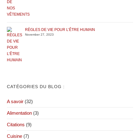
RÈGLES DE VIE POUR L’ÊTRE HUMAIN
November 27, 2023
CATÉGORIES DU BLOG :
A savoir
(32)
Alimentation
(3)
Citations
(9)
Cuisine
(7)