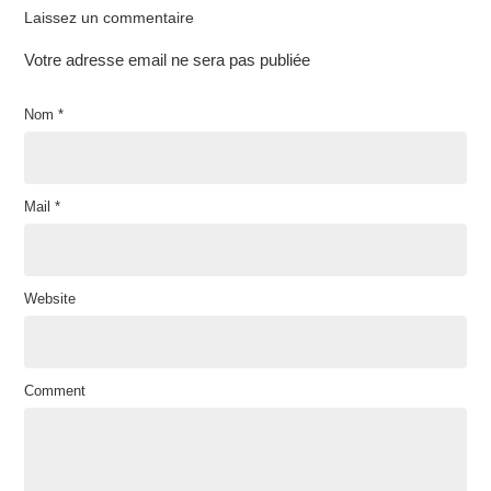
Laissez un commentaire
Votre adresse email ne sera pas publiée
Nom
*
Mail
*
Website
Comment