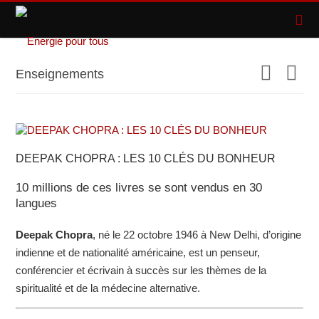
Enseignements
DEEPAK CHOPRA : LES 10 CLÉS DU BONHEUR
10 millions de ces livres se sont vendus en 30
langues
Deepak Chopra
, né le 22 octobre 1946 à New Delhi, d’origine
indienne et de nationalité américaine, est un penseur,
conférencier et écrivain à succès sur les thèmes de la
spiritualité et de la médecine alternative.