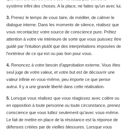
système infini des choses. A la place, ne faites qu’un avec lui.
3.
Prenez le temps de vous taire, de méditer, de calmer le
dialogue interne. Dans les moments de silence, réalisez que
vous recontactez votre source de conscience pure. Prêtez
attention à votre vie intérieure de sorte que vous puissiez être
guidé par l’intuition plutôt que des interprétations imposées de
l’extérieur de ce qui est ou pas bon pour vous.
4.
Renoncez à votre besoin d’approbation externe. Vous êtes
seul juge de votre valeur, et votre but est de découvrir une
valeur infinie en vous-même, peu importe ce que pense
autrui. Il y a une grande liberté dans cette réalisation.
5.
Lorsque vous réalisez que vous réagissez avec colère ou
en opposition à toute personne ou toute circonstance, prenez
conscience que vous luttez seulement qu’avec vous-même.
Le fait de mettre en place de la résistance est la réponse de
défenses créées par de vieilles blessures. Lorsque vous