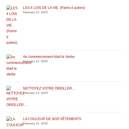
LES 4 LOIS DE LA VIE. (Parmi d autres)
February 12, 2025
Au commencement était le Verbe
February 12, 2025
NETTOYEZ VOTRE OREILLER....
February 12, 2025
LA COULEUR DE NOS VÊTEMENTS
February 12, 2025