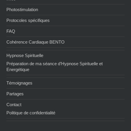
Photostimulation
Protocoles spécifiques
FAQ
Cohérence Cardiaque BENTO
Hypnose Spirituelle
Préparation de ma séance d’Hypnose Spirituelle et
Energétique
Témoignages
Partages
Contact
Politique de confidentialité