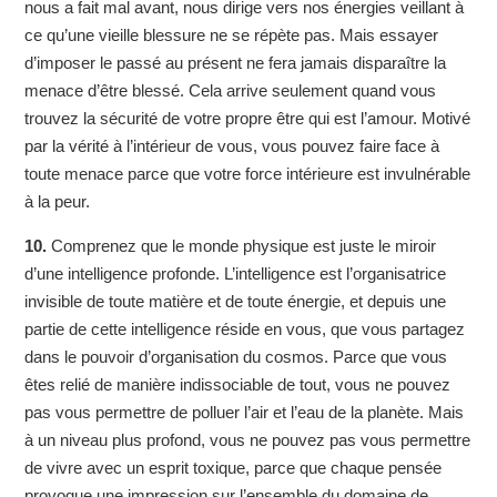
nous a fait mal avant, nous dirige vers nos énergies veillant à
ce qu’une vieille blessure ne se répète pas. Mais essayer
d’imposer le passé au présent ne fera jamais disparaître la
menace d’être blessé. Cela arrive seulement quand vous
trouvez la sécurité de votre propre être qui est l’amour. Motivé
par la vérité à l’intérieur de vous, vous pouvez faire face à
toute menace parce que votre force intérieure est invulnérable
à la peur.
10.
Comprenez que le monde physique est juste le miroir
d’une intelligence profonde. L’intelligence est l’organisatrice
invisible de toute matière et de toute énergie, et depuis une
partie de cette intelligence réside en vous, que vous partagez
dans le pouvoir d’organisation du cosmos. Parce que vous
êtes relié de manière indissociable de tout, vous ne pouvez
pas vous permettre de polluer l’air et l’eau de la planète. Mais
à un niveau plus profond, vous ne pouvez pas vous permettre
de vivre avec un esprit toxique, parce que chaque pensée
provoque une impression sur l’ensemble du domaine de