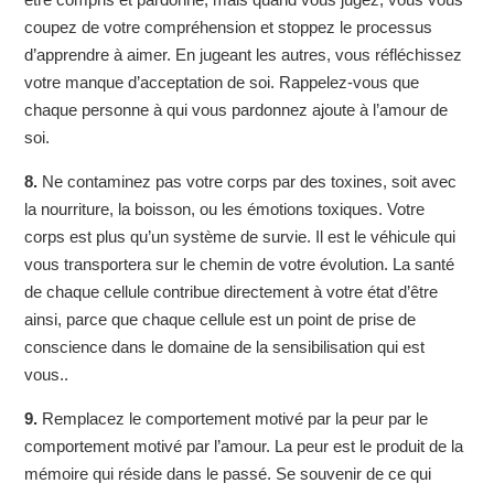
coupez de votre compréhension et stoppez le processus
d’apprendre à aimer. En jugeant les autres, vous réfléchissez
votre manque d’acceptation de soi. Rappelez-vous que
chaque personne à qui vous pardonnez ajoute à l’amour de
soi.
8.
Ne contaminez pas votre corps par des toxines, soit avec
la nourriture, la boisson, ou les émotions toxiques. Votre
corps est plus qu’un système de survie. Il est le véhicule qui
vous transportera sur le chemin de votre évolution. La santé
de chaque cellule contribue directement à votre état d’être
ainsi, parce que chaque cellule est un point de prise de
conscience dans le domaine de la sensibilisation qui est
vous..
9.
Remplacez le comportement motivé par la peur par le
comportement motivé par l’amour. La peur est le produit de la
mémoire qui réside dans le passé. Se souvenir de ce qui