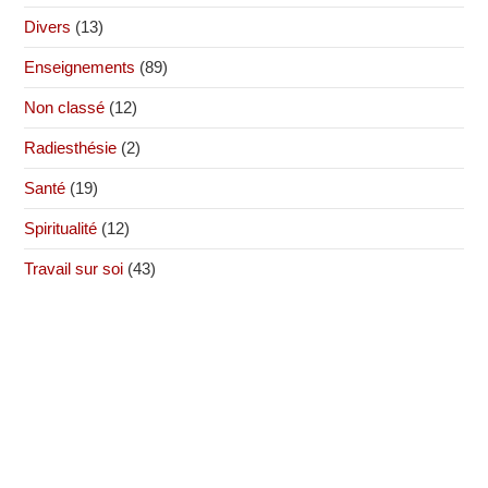
Divers
(13)
Enseignements
(89)
Non classé
(12)
Radiesthésie
(2)
Santé
(19)
Spiritualité
(12)
Travail sur soi
(43)