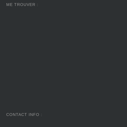
ME TROUVER :
CONTACT INFO :