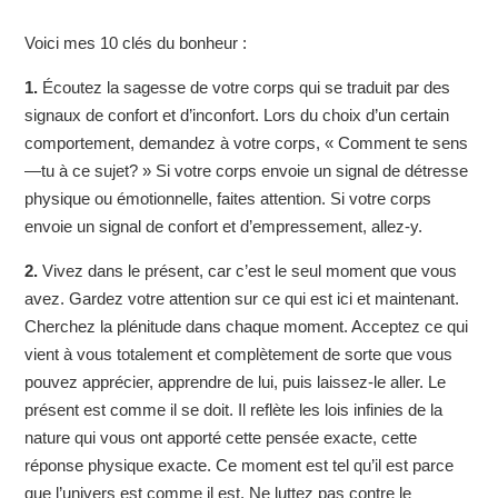
Voici mes 10 clés du bonheur :
1.
Écoutez la sagesse de votre corps qui se traduit par des
signaux de confort et d’inconfort. Lors du choix d’un certain
comportement, demandez à votre corps, « Comment te sens
—tu à ce sujet? » Si votre corps envoie un signal de détresse
physique ou émotionnelle, faites attention. Si votre corps
envoie un signal de confort et d’empressement, allez-y.
2.
Vivez dans le présent, car c’est le seul moment que vous
avez. Gardez votre attention sur ce qui est ici et maintenant.
Cherchez la plénitude dans chaque moment. Acceptez ce qui
vient à vous totalement et complètement de sorte que vous
pouvez apprécier, apprendre de lui, puis laissez-le aller. Le
présent est comme il se doit. Il reflète les lois infinies de la
nature qui vous ont apporté cette pensée exacte, cette
réponse physique exacte. Ce moment est tel qu’il est parce
que l’univers est comme il est. Ne luttez pas contre le