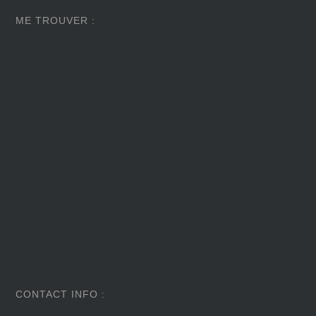
ME TROUVER :
CONTACT INFO :