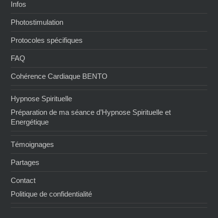
Infos
Photostimulation
Protocoles spécifiques
FAQ
Cohérence Cardiaque BENTO
Hypnose Spirituelle
Préparation de ma séance d’Hypnose Spirituelle et
Energétique
Témoignages
Partages
Contact
Politique de confidentialité