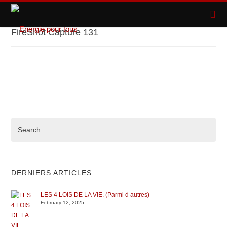
FireShot Capture 131
DERNIERS ARTICLES
LES 4 LOIS DE LA VIE. (Parmi d autres)
February 12, 2025