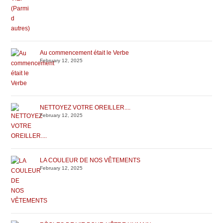
Au commencement était le Verbe
February 12, 2025
NETTOYEZ VOTRE OREILLER....
February 12, 2025
LA COULEUR DE NOS VÊTEMENTS
February 12, 2025