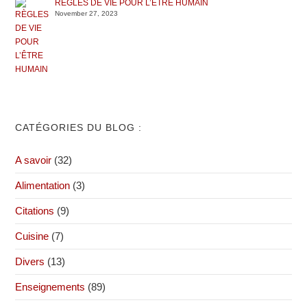
RÈGLES DE VIE POUR L’ÊTRE HUMAIN
November 27, 2023
CATÉGORIES DU BLOG :
A savoir
(32)
Alimentation
(3)
Citations
(9)
Cuisine
(7)
Divers
(13)
Enseignements
(89)